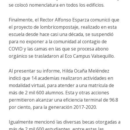
se colocó nomenclatura en todos los edificios.
Finalmente, el Rector Alfonso Esparza comunicó que
el proyecto de lombricompostaje, realizado en esta
escuela desde hace casi una década, se suspendió
para no exponer a la comunidad al contagio de
COVID y las camas en las que se procesa abono
orgánico se trasladaron al Eco Campus Valsequillo.
Al presentar su informe, Hilda Ocaña Meléndez
indicó que 14 academias realizaron actividades en
modalidad virtual, para atender a una matrícula de
más de 2 mil 600 alumnos. Esta y otras acciones
permitieron alcanzar una eficiencia terminal de 96.8
por ciento, para la generación 2017-2020.
Igualmente mencionó las diversas becas otorgadas a
más de 2 mil 600 estudiantes, entre estas las