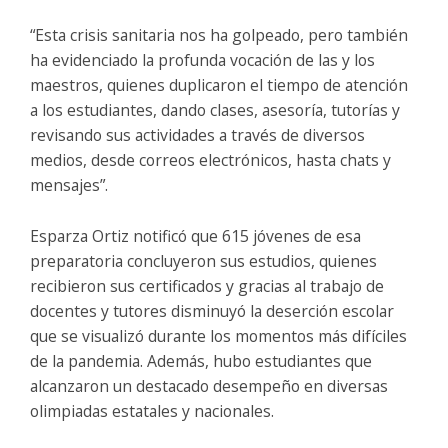
“Esta crisis sanitaria nos ha golpeado, pero también
ha evidenciado la profunda vocación de las y los
maestros, quienes duplicaron el tiempo de atención
a los estudiantes, dando clases, asesoría, tutorías y
revisando sus actividades a través de diversos
medios, desde correos electrónicos, hasta chats y
mensajes”.
Esparza Ortiz notificó que 615 jóvenes de esa
preparatoria concluyeron sus estudios, quienes
recibieron sus certificados y gracias al trabajo de
docentes y tutores disminuyó la deserción escolar
que se visualizó durante los momentos más difíciles
de la pandemia. Además, hubo estudiantes que
alcanzaron un destacado desempeño en diversas
olimpiadas estatales y nacionales.