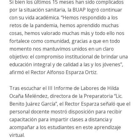
Si bien los últimos 15 meses han sido complicados
por la situación sanitaria, la BUAP logró continuar
con su vida académica. “Hemos respondido a los
retos de la pandemia, hemos aprendido muchas
cosas, hemos valorado muchas más y todo ello nos
fortalece como comunidad, gracias a que en todo
momento nos mantuvimos unidos en un claro
objetivo: el compromiso institucional de brindar una
educación integral y de calidad a las y los jóvenes”,
afirmó el Rector Alfonso Esparza Ortiz.
Tras escuchar el III Informe de Labores de Hilda
Ocaña Meléndez, directora de la Preparatoria “Lic.
Benito Juárez García”, el Rector Esparza señaló que el
personal docente mostró disposición para recibir
capacitación para impartir clases a distancia y
acompañar a los estudiantes en este aprendizaje
virtual.