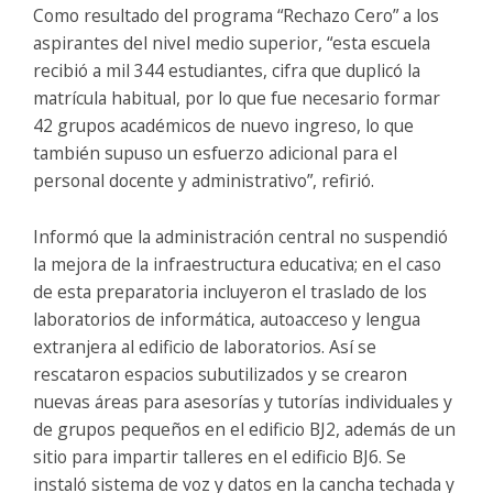
Como resultado del programa “Rechazo Cero” a los
aspirantes del nivel medio superior, “esta escuela
recibió a mil 344 estudiantes, cifra que duplicó la
matrícula habitual, por lo que fue necesario formar
42 grupos académicos de nuevo ingreso, lo que
también supuso un esfuerzo adicional para el
personal docente y administrativo”, refirió.
Informó que la administración central no suspendió
la mejora de la infraestructura educativa; en el caso
de esta preparatoria incluyeron el traslado de los
laboratorios de informática, autoacceso y lengua
extranjera al edificio de laboratorios. Así se
rescataron espacios subutilizados y se crearon
nuevas áreas para asesorías y tutorías individuales y
de grupos pequeños en el edificio BJ2, además de un
sitio para impartir talleres en el edificio BJ6. Se
instaló sistema de voz y datos en la cancha techada y