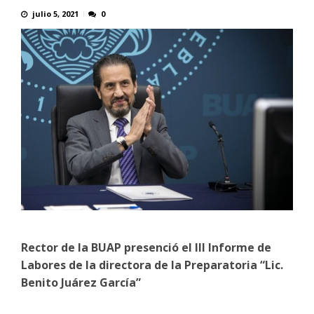
julio 5, 2021
0
Rector de la BUAP presenció el III Informe de
Labores de la directora de la Preparatoria “Lic.
Benito Juárez García”