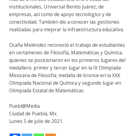
institucionales, Universal Benito Juárez, de
empresas, así como de apoyo tecnológico y de
conectividad. También dio a conocer las gestiones
realizadas para mejorar la infraestructura educativa.
Ocaña Meléndez reconoció el trabajo de estudiantes
en certámenes de Filosofía, Matemáticas y Química,
quienes se posicionaron en los primeros lugares del
medallero: primer y tercer lugar en la IX Olimpiada
Mexicana de Filosofía; medalla de bronce en la XXX
Olimpiada Nacional de Química y segundo lugar en
Olimpiada Estatal de Matemáticas.
Puebl@Media
Ciudad de Puebla, Mx.
Lunes 5 de julio de 2021.