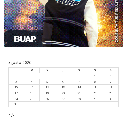
agosto 2026
L
M
X
J
V
S
D
1
2
3
4
5
6
7
8
9
10
11
12
13
14
15
16
17
18
19
20
21
22
23
24
25
26
27
28
29
30
31
« Jul