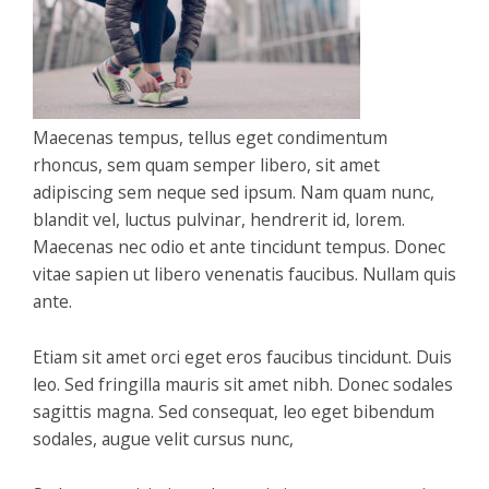
Maecenas tempus, tellus eget condimentum
rhoncus, sem quam semper libero, sit amet
adipiscing sem neque sed ipsum. Nam quam nunc,
blandit vel, luctus pulvinar, hendrerit id, lorem.
Maecenas nec odio et ante tincidunt tempus. Donec
vitae sapien ut libero venenatis faucibus. Nullam quis
ante.
Etiam sit amet orci eget eros faucibus tincidunt. Duis
leo. Sed fringilla mauris sit amet nibh. Donec sodales
sagittis magna. Sed consequat, leo eget bibendum
sodales, augue velit cursus nunc,