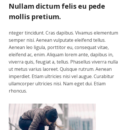
Nullam dictum felis eu pede
mollis pretium.
nteger tincidunt. Cras dapibus. Vivamus elementum
semper nisi. Aenean vulputate eleifend tellus.
Aenean leo ligula, porttitor eu, consequat vitae,
eleifend ac, enim. Aliquam lorem ante, dapibus in,
viverra quis, feugiat a, tellus. Phasellus viverra nulla
ut metus varius laoreet. Quisque rutrum. Aenean
imperdiet. Etiam ultricies nisi vel augue. Curabitur
ullamcorper ultricies nisi. Nam eget dui. Etiam
rhoncus.