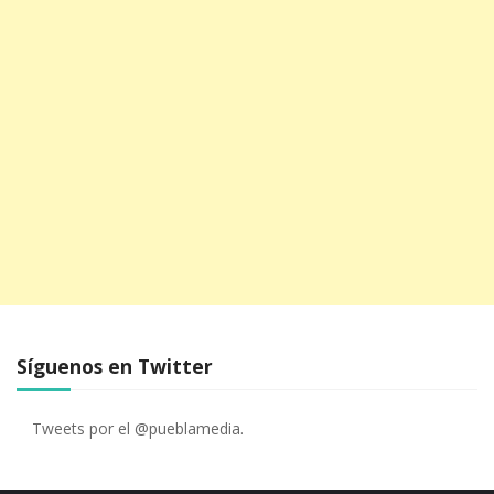
Síguenos en Twitter
Tweets por el @pueblamedia.