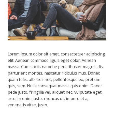
Lorem ipsum dolor sit amet, consectetuer adipiscing
elit. Aenean commodo ligula eget dolor. Aenean
massa. Cum sociis natoque penatibus et magnis dis
parturient montes, nascetur ridiculus mus. Donec
quam felis, ultricies nec, pellentesque eu, pretium
quis, sem. Nulla consequat massa quis enim. Donec
pede justo, fringilla vel, aliquet nec, vulputate eget,
arcu. In enim justo, rhoncus ut, imperdiet a,
venenatis vitae, justo.