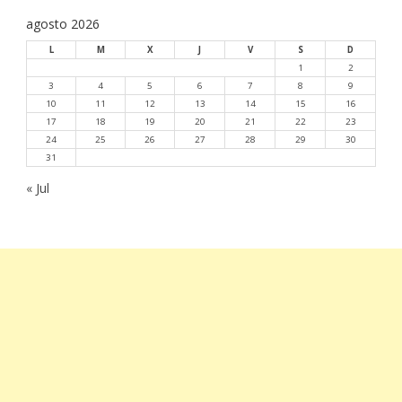
agosto 2026
L
M
X
J
V
S
D
1
2
3
4
5
6
7
8
9
10
11
12
13
14
15
16
17
18
19
20
21
22
23
24
25
26
27
28
29
30
31
« Jul