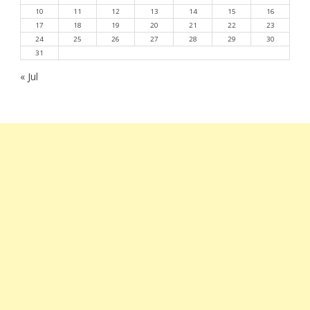
10
11
12
13
14
15
16
17
18
19
20
21
22
23
24
25
26
27
28
29
30
31
« Jul