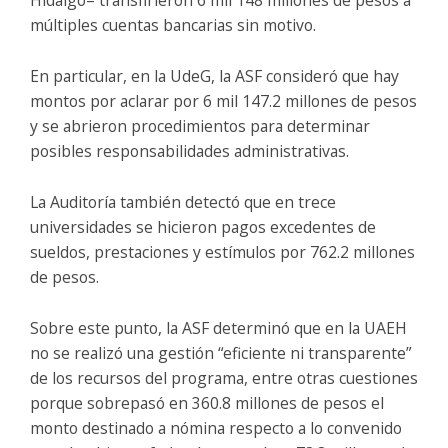
múltiples cuentas bancarias sin motivo.
En particular, en la UdeG, la ASF consideró que hay
montos por aclarar por 6 mil 147.2 millones de pesos
y se abrieron procedimientos para determinar
posibles responsabilidades administrativas.
La Auditoría también detectó que en trece
universidades se hicieron pagos excedentes de
sueldos, prestaciones y estímulos por 762.2 millones
de pesos.
Sobre este punto, la ASF determinó que en la UAEH
no se realizó una gestión “eficiente ni transparente”
de los recursos del programa, entre otras cuestiones
porque sobrepasó en 360.8 millones de pesos el
monto destinado a nómina respecto a lo convenido