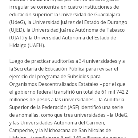
irregular se concentra en cuatro instituciones de
educación superior: la Universidad de Guadalajara
(UdeG), la Universidad Juárez del Estado de Durango
(UJED), la Universidad Juárez Autónoma de Tabasco
(UJAT) y la Universidad Autónoma del Estado de
Hidalgo (UAEH).
Luego de practicar auditorías a 34 universidades y a
la Secretaría de Educación Pública para revisar el
ejercicio del programa de Subsidios para
Organismos Descentralizados Estatales –por el que
el gobierno federal transfirió un total de 61 mil 742.2
millones de pesos a las universidades–, la Auditoría
Superior de la Federación (ASF) identificó una serie
de anomalías, como que tres universidades –la UdeG,
y las Universidades Autónoma del Carmen,
Campeche, y la Michoacana de San Nicolás de
Hidalgo– transfirieron 6 mil 148 millones de pesos a