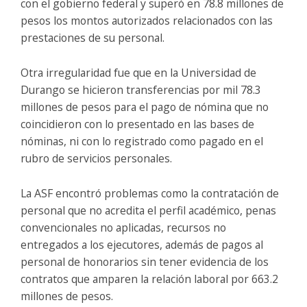
con el gobierno federal y superó en 78.8 millones de
pesos los montos autorizados relacionados con las
prestaciones de su personal.
Otra irregularidad fue que en la Universidad de
Durango se hicieron transferencias por mil 78.3
millones de pesos para el pago de nómina que no
coincidieron con lo presentado en las bases de
nóminas, ni con lo registrado como pagado en el
rubro de servicios personales.
La ASF encontró problemas como la contratación de
personal que no acredita el perfil académico, penas
convencionales no aplicadas, recursos no
entregados a los ejecutores, además de pagos al
personal de honorarios sin tener evidencia de los
contratos que amparen la relación laboral por 663.2
millones de pesos.