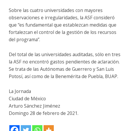
Sobre las cuatro universidades con mayores
observaciones e irregularidades, la ASF consideró
que “es fundamental que establezcan medidas que
fortalezcan el control de la gestión de los recursos
del programa”.
Del total de las universidades auditadas, sólo en tres
la ASF no encontró gastos pendientes de aclaración.
Se trata de las Autónomas de Guerrero y San Luis
Potosí, así como de la Benemérita de Puebla, BUAP.
La Jornada
Ciudad de México
Arturo Sánchez Jiménez
Domingo 28 de febrero de 2021.