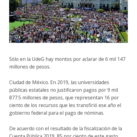
Sólo en la UdeG hay montos por aclarar de 6 mil 147
millones de pesos.
Ciudad de México. En 2019, las universidades
públicas estatales no justificaron pagos por 9 mil
877.5 millones de pesos, que representan 16 por
ciento de los recursos que les transfirió ese año el
gobierno federal para el pago de nóminas.
De acuerdo con el resultado de la fiscalización de la
Cuenta Pública 2019, 85 por ciento de este gasto