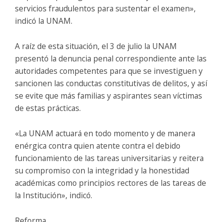
servicios fraudulentos para sustentar el examen»,
indicó la UNAM.
A raíz de esta situación, el 3 de julio la UNAM
presentó la denuncia penal correspondiente ante las
autoridades competentes para que se investiguen y
sancionen las conductas constitutivas de delitos, y así
se evite que más familias y aspirantes sean víctimas
de estas prácticas.
«La UNAM actuará en todo momento y de manera
enérgica contra quien atente contra el debido
funcionamiento de las tareas universitarias y reitera
su compromiso con la integridad y la honestidad
académicas como principios rectores de las tareas de
la Institución», indicó.
Reforma