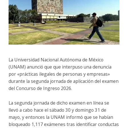
La Universidad Nacional Autónoma de México
(UNAM) anunció que que interpuso una denuncia
por «prácticas ilegales de personas y empresas»
durante la segunda jornada de aplicación del examen
del Concurso de Ingreso 2026.
La segunda jornada de dicho examen en línea se
llevó a cabo hace el sábado 30 y domingo 31 de
mayo, y entonces la UNAM informó que se habían
bloqueado 1,117 exámenes tras identificar conductas