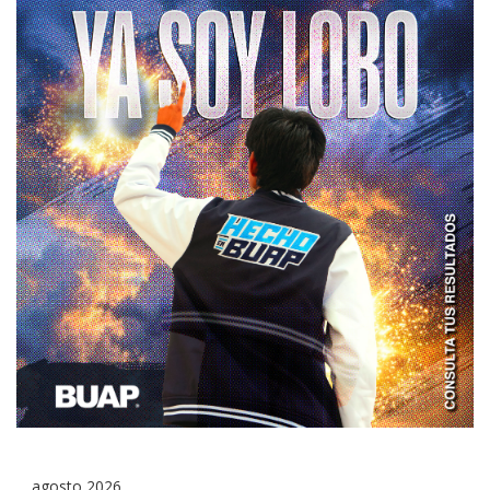
agosto 2026