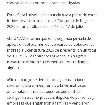
contrarias que entonces eran investigadas.
Este día, la Universidad anunció que a pesar de estos
incidentes, los resultados del Concurso de Ingreso
2026 serán publicados el próximo 17 de julio.
«La UNAM informa que en la segunda jornada de
aplicación del examen del Concurso de Selección de
Ingreso a Licenciatura 2026 se presentaron un total
de 158 mil 712 aspirantes quienes, en su gran
mayoría realizaron su examen sin contratiempo
alguno.
«Sin embargo, se detectaron algunas acciones
contrarias a la convocatoria y a la normatividad
universitaria, incluidas aquellas que podrían
configurarse como prácticas ilegales de personas y
empresas que engañaron a familias y vendieron