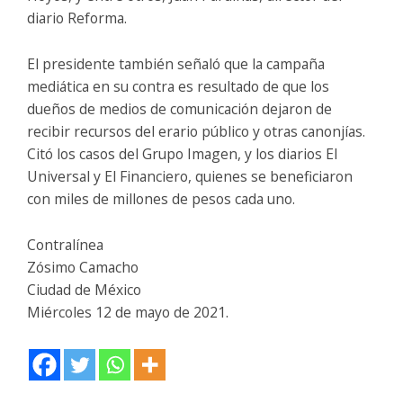
diario Reforma.
El presidente también señaló que la campaña
mediática en su contra es resultado de que los
dueños de medios de comunicación dejaron de
recibir recursos del erario público y otras canonjías.
Citó los casos del Grupo Imagen, y los diarios El
Universal y El Financiero, quienes se beneficiaron
con miles de millones de pesos cada uno.
Contralínea
Zósimo Camacho
Ciudad de México
Miércoles 12 de mayo de 2021.