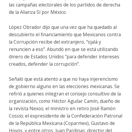
las campañas electorales de los partidos de derecha
de la Alianza Sí por México.
López Obrador dijo que una vez que ha quedado al
descubierto el financiamiento que Mexicanos contra
la Corrupción recibe del extranjero, “ojalá y
renuncien a eso”. Abundó en que se está utilizando
dinero de Estados Unidos “para defender intereses
creados, defender la corrupción”.
Señaló que está atento a que no haya injerencismo
de gobierno alguno en las elecciones mexicanas. Se
refirió a quienes integran el consejo consultivo de la
organización, como Héctor Aguilar Camín, dueño de
la revista Nexos; el ministro en retiro José Ramón
Cossío; el expresidente de la Confederación Patronal
de la República Mexicana (Coparmex), Gustavo de
Hoyos, y entre otros, Juan Pardinas, director del