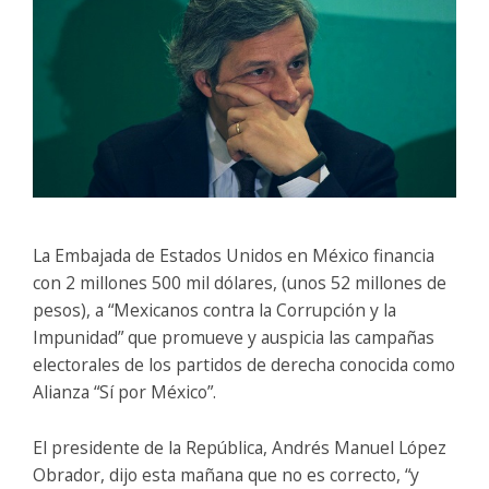
La Embajada de Estados Unidos en México financia
con 2 millones 500 mil dólares, (unos 52 millones de
pesos), a “Mexicanos contra la Corrupción y la
Impunidad” que promueve y auspicia las campañas
electorales de los partidos de derecha conocida como
Alianza “Sí por México”.
El presidente de la República, Andrés Manuel López
Obrador, dijo esta mañana que no es correcto, “y