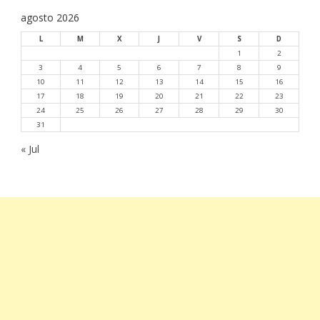
agosto 2026
L
M
X
J
V
S
D
1
2
3
4
5
6
7
8
9
10
11
12
13
14
15
16
17
18
19
20
21
22
23
24
25
26
27
28
29
30
31
« Jul