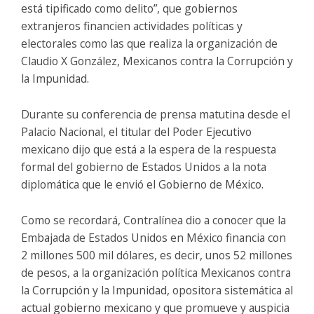
está tipificado como delito”, que gobiernos
extranjeros financien actividades políticas y
electorales como las que realiza la organización de
Claudio X González, Mexicanos contra la Corrupción y
la Impunidad.
Durante su conferencia de prensa matutina desde el
Palacio Nacional, el titular del Poder Ejecutivo
mexicano dijo que está a la espera de la respuesta
formal del gobierno de Estados Unidos a la nota
diplomática que le envió el Gobierno de México.
Como se recordará, Contralínea dio a conocer que la
Embajada de Estados Unidos en México financia con
2 millones 500 mil dólares, es decir, unos 52 millones
de pesos, a la organización política Mexicanos contra
la Corrupción y la Impunidad, opositora sistemática al
actual gobierno mexicano y que promueve y auspicia