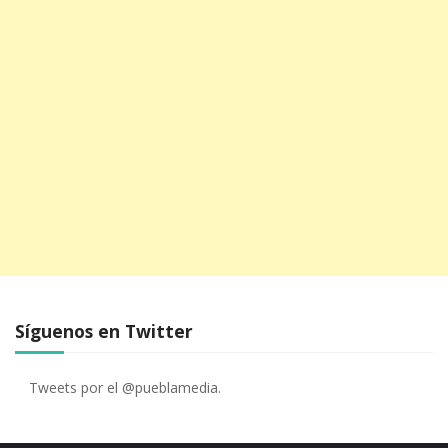
Síguenos en Twitter
Tweets por el @pueblamedia.