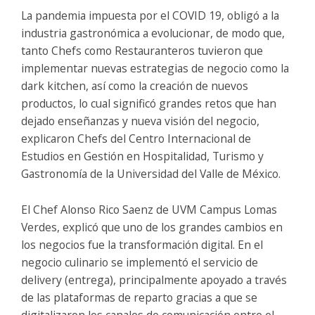
La pandemia impuesta por el COVID 19, obligó a la
industria gastronómica a evolucionar, de modo que,
tanto Chefs como Restauranteros tuvieron que
implementar nuevas estrategias de negocio como la
dark kitchen, así como la creación de nuevos
productos, lo cual significó grandes retos que han
dejado enseñanzas y nueva visión del negocio,
explicaron Chefs del Centro Internacional de
Estudios en Gestión en Hospitalidad, Turismo y
Gastronomía de la Universidad del Valle de México.
El Chef Alonso Rico Saenz de UVM Campus Lomas
Verdes, explicó que uno de los grandes cambios en
los negocios fue la transformación digital. En el
negocio culinario se implementó el servicio de
delivery (entrega), principalmente apoyado a través
de las plataformas de reparto gracias a que se