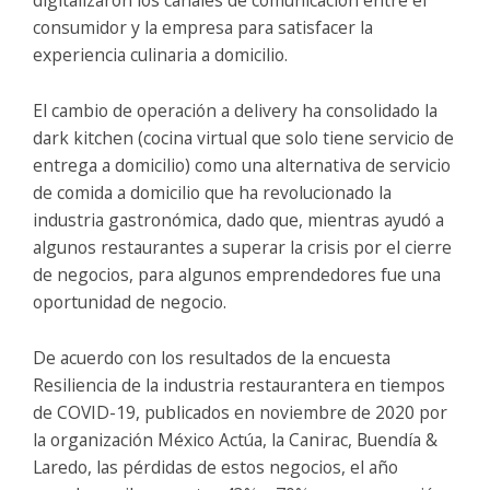
digitalizaron los canales de comunicación entre el
consumidor y la empresa para satisfacer la
experiencia culinaria a domicilio.
El cambio de operación a delivery ha consolidado la
dark kitchen (cocina virtual que solo tiene servicio de
entrega a domicilio) como una alternativa de servicio
de comida a domicilio que ha revolucionado la
industria gastronómica, dado que, mientras ayudó a
algunos restaurantes a superar la crisis por el cierre
de negocios, para algunos emprendedores fue una
oportunidad de negocio.
De acuerdo con los resultados de la encuesta
Resiliencia de la industria restaurantera en tiempos
de COVID-19, publicados en noviembre de 2020 por
la organización México Actúa, la Canirac, Buendía &
Laredo, las pérdidas de estos negocios, el año