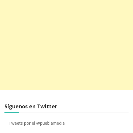
Síguenos en Twitter
Tweets por el @pueblamedia.