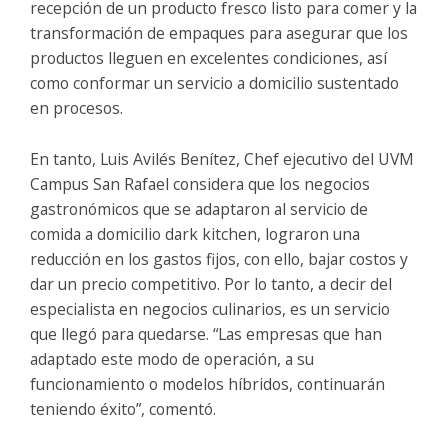
recepción de un producto fresco listo para comer y la
transformación de empaques para asegurar que los
productos lleguen en excelentes condiciones, así
como conformar un servicio a domicilio sustentado
en procesos.
En tanto, Luis Avilés Benítez, Chef ejecutivo del UVM
Campus San Rafael considera que los negocios
gastronómicos que se adaptaron al servicio de
comida a domicilio dark kitchen, lograron una
reducción en los gastos fijos, con ello, bajar costos y
dar un precio competitivo. Por lo tanto, a decir del
especialista en negocios culinarios, es un servicio
que llegó para quedarse. “Las empresas que han
adaptado este modo de operación, a su
funcionamiento o modelos híbridos, continuarán
teniendo éxito”, comentó.