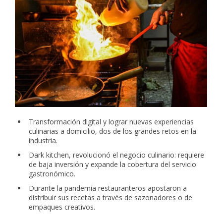
Transformación digital y lograr nuevas experiencias
culinarias a domicilio, dos de los grandes retos en la
industria.
Dark kitchen, revolucionó el negocio culinario: requiere
de baja inversión y expande la cobertura del servicio
gastronómico.
Durante la pandemia restauranteros apostaron a
distribuir sus recetas a través de sazonadores o de
empaques creativos.