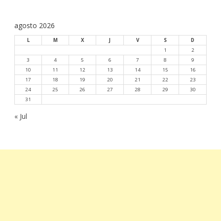
agosto 2026
L
M
X
J
V
S
D
1
2
3
4
5
6
7
8
9
10
11
12
13
14
15
16
17
18
19
20
21
22
23
24
25
26
27
28
29
30
31
« Jul