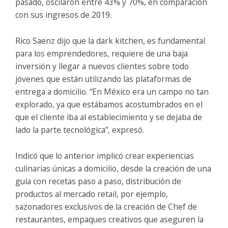
pasado, oscilaron entre 43% y 70%, en comparación
con sus ingresos de 2019.
Rico Saenz dijo que la dark kitchen, es fundamental
para los emprendedores, requiere de una baja
inversión y llegar a nuevos clientes sobre todo
jóvenes que están utilizando las plataformas de
entrega a domicilio. “En México era un campo no tan
explorado, ya que estábamos acostumbrados en el
que el cliente iba al establecimiento y se dejaba de
lado la parte tecnológica”, expresó.
Indicó que lo anterior implicó crear experiencias
culinarias únicas a domicilio, desde la creación de una
guía con recetas paso a paso, distribución de
productos al mercado retail, por ejemplo,
sazonadores exclusivos de la creación de Chef de
restaurantes, empaques creativos que aseguren la