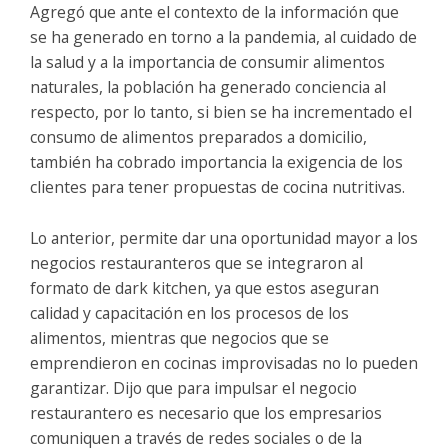
Agregó que ante el contexto de la información que
se ha generado en torno a la pandemia, al cuidado de
la salud y a la importancia de consumir alimentos
naturales, la población ha generado conciencia al
respecto, por lo tanto, si bien se ha incrementado el
consumo de alimentos preparados a domicilio,
también ha cobrado importancia la exigencia de los
clientes para tener propuestas de cocina nutritivas.
Lo anterior, permite dar una oportunidad mayor a los
negocios restauranteros que se integraron al
formato de dark kitchen, ya que estos aseguran
calidad y capacitación en los procesos de los
alimentos, mientras que negocios que se
emprendieron en cocinas improvisadas no lo pueden
garantizar. Dijo que para impulsar el negocio
restaurantero es necesario que los empresarios
comuniquen a través de redes sociales o de la