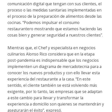
comunicación digital que tengan con sus clientes, el
proceso o las medidas sanitarias implementadas en
el proceso de la preparación de alimentos desde las
cocinas. “Podemos impulsar el consumo
restaurantero mostrando que estamos haciendo las
cosas bien y generar seguridad a nuestros clientes”.
Mientras que, el Chef y especialista en negocios
culinarios Alonso Rico considera que en la etapa
post-pandemia es indispensable que los negocios
implementen un diagrama de mercadotecnia para a
conocer los nuevos productos y con ello llevar esta
experiencia del restaurante a la casa. “En este
sentido, el cliente también se está volviendo más
exigente, por lo tanto, las empresas que se adaptan
a este cambio para llevar y transformar la
experiencia a domicilio son quienes se mantendrán y
asegurarán el éxito”, expresó.