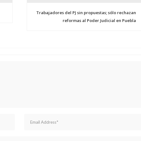
Trabajadores del PJ sin propuestas; sólo rechazan
reformas al Poder Judicial en Puebla