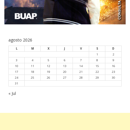
agosto 2026
L
M
X
J
V
S
D
1
2
3
4
5
6
7
8
9
10
11
12
13
14
15
16
17
18
19
20
21
22
23
24
25
26
27
28
29
30
31
« Jul