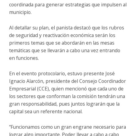
coordinada para generar estrategias que impulsen al
municipio.
Al detallar su plan, el panista destacó que los rubros
de seguridad y reactivación económica serán los
primeros temas que se abordarán en las mesas
temáticas que se llevarán a cabo una vez entrando
en funciones.
En el evento protocolario, estuvo presente José
Ignacio Alarcón, presidente del Consejo Coordinador
Empresarial (CCE), quien mencionó que cada uno de
los sectores que conforman la comisión tendrán una
gran responsabilidad, pues juntos lograrán que la
capital sea un referente nacional.
“Funcionamos como un gran engrane necesario para
lograr algo importante. Poder llevar a cabo a cabo