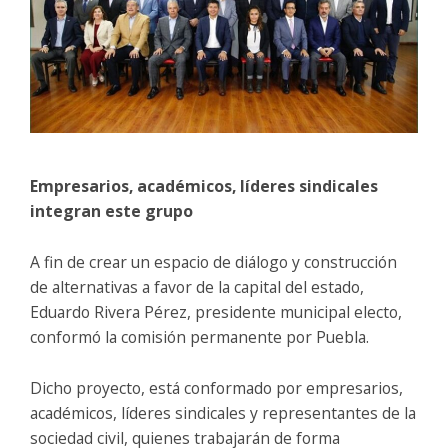
Empresarios, académicos, líderes sindicales
integran este grupo
A fin de crear un espacio de diálogo y construcción
de alternativas a favor de la capital del estado,
Eduardo Rivera Pérez, presidente municipal electo,
conformó la comisión permanente por Puebla.
Dicho proyecto, está conformado por empresarios,
académicos, líderes sindicales y representantes de la
sociedad civil, quienes trabajarán de forma