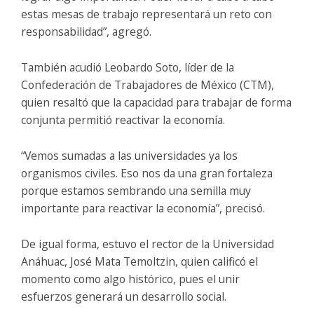
estas mesas de trabajo representará un reto con
responsabilidad”, agregó.
También acudió Leobardo Soto, líder de la
Confederación de Trabajadores de México (CTM),
quien resaltó que la capacidad para trabajar de forma
conjunta permitió reactivar la economía.
“Vemos sumadas a las universidades ya los
organismos civiles. Eso nos da una gran fortaleza
porque estamos sembrando una semilla muy
importante para reactivar la economía”, precisó.
De igual forma, estuvo el rector de la Universidad
Anáhuac, José Mata Temoltzin, quien calificó el
momento como algo histórico, pues el unir
esfuerzos generará un desarrollo social.