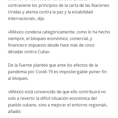
contraviene los principios de la carta de las Naciones
Unidas y atenta contra la paz y la estabilidad
internacional», dijo.
«México condena categóricamente, como lo ha hecho
siempre, el bloqueo económico, comercial, y
financiero impuesto desde hace más de cinco
décadas contra Cuba».
De la Fuente planteó que ante los efectos de la
pandemia por Covid-19 es impostergable poner fin
al bloqueo.
«México está convencido de que ello contribuirá no
solo a revertir la difícil situación económica del
pueblo cubano, sino a mejorar el entorno regional»,
añadió.