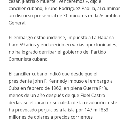
cesar. ¡Patria o muerte! ¡Venceremos!», dijo el
canciller cubano, Bruno Rodríguez Padilla, al culminar
un discurso presencial de 30 minutos en la Asamblea
General.
El embargo estadunidense, impuesto a La Habana
hace 59 años y endurecido en varias oportunidades,
no ha logrado derribar el gobierno del Partido
Comunista cubano.
El canciller cubano indicó que desde que el
presidente John F. Kennedy impuso el embargo a
Cuba en febrero de 1962, en plena Guerra Fría,
menos de un año después de que Fidel Castro
declarase el carácter socialista de la revolución, este
ha provocado perjuicios a la isla por 147 mil 853
millones de dólares a precios corrientes.