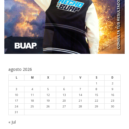
agosto 2026
L
M
X
J
V
S
D
1
2
3
4
5
6
7
8
9
10
11
12
13
14
15
16
17
18
19
20
21
22
23
24
25
26
27
28
29
30
31
« Jul