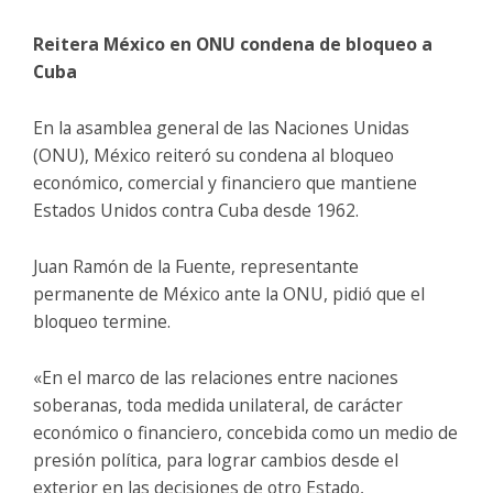
Reitera México en ONU condena de bloqueo a
Cuba
En la asamblea general de las Naciones Unidas
(ONU), México reiteró su condena al bloqueo
económico, comercial y financiero que mantiene
Estados Unidos contra Cuba desde 1962.
Juan Ramón de la Fuente, representante
permanente de México ante la ONU, pidió que el
bloqueo termine.
«En el marco de las relaciones entre naciones
soberanas, toda medida unilateral, de carácter
económico o financiero, concebida como un medio de
presión política, para lograr cambios desde el
exterior en las decisiones de otro Estado,