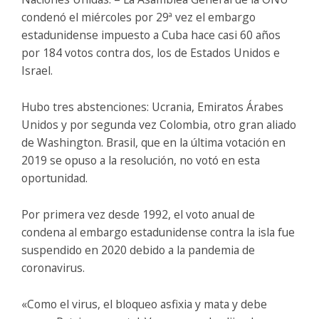
condenó el miércoles por 29ª vez el embargo
estadunidense impuesto a Cuba hace casi 60 años
por 184 votos contra dos, los de Estados Unidos e
Israel.
Hubo tres abstenciones: Ucrania, Emiratos Árabes
Unidos y por segunda vez Colombia, otro gran aliado
de Washington. Brasil, que en la última votación en
2019 se opuso a la resolución, no votó en esta
oportunidad.
Por primera vez desde 1992, el voto anual de
condena al embargo estadunidense contra la isla fue
suspendido en 2020 debido a la pandemia de
coronavirus.
«Como el virus, el bloqueo asfixia y mata y debe