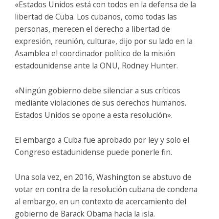
«Estados Unidos está con todos en la defensa de la
libertad de Cuba. Los cubanos, como todas las
personas, merecen el derecho a libertad de
expresión, reunión, cultura», dijo por su lado en la
Asamblea el coordinador político de la misión
estadounidense ante la ONU, Rodney Hunter.
«Ningún gobierno debe silenciar a sus críticos
mediante violaciones de sus derechos humanos.
Estados Unidos se opone a esta resolución».
El embargo a Cuba fue aprobado por ley y solo el
Congreso estadunidense puede ponerle fin.
Una sola vez, en 2016, Washington se abstuvo de
votar en contra de la resolución cubana de condena
al embargo, en un contexto de acercamiento del
gobierno de Barack Obama hacia la isla.