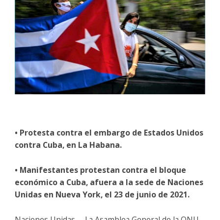
• Protesta contra el embargo de Estados Unidos
contra Cuba, en La Habana.
• Manifestantes protestan contra el bloque
económico a Cuba, afuera a la sede de Naciones
Unidas en Nueva York, el 23 de junio de 2021.
Naciones Unidas. – La Asamblea General de la ONU