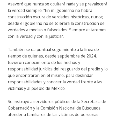
Aseveró que nunca se ocultará nada y se prevalecerá
la verdad siempre: “En mi gobierno no habrá
construcción oscura de verdades históricas, nunca;
desde el gobierno no se tolerará la construcción de
verdades a medias o falsedades. Siempre estaremos
con la verdad y con la justicia”.
También se da puntual seguimiento a la línea de
tiempo de quienes, desde septiembre de 2024,
tuvieron conocimiento de los hechos y
responsabilidad jurídica del resguardo del predio y lo
que encontraron en el mismo, para deslindar
responsabilidades y conocer la verdad frente a las
víctimas y al pueblo de México.
Se instruyó a servidores públicos de la Secretaría de
Gobernación y la Comisión Nacional de Búsqueda
atender a familiares de las víctimas de personas