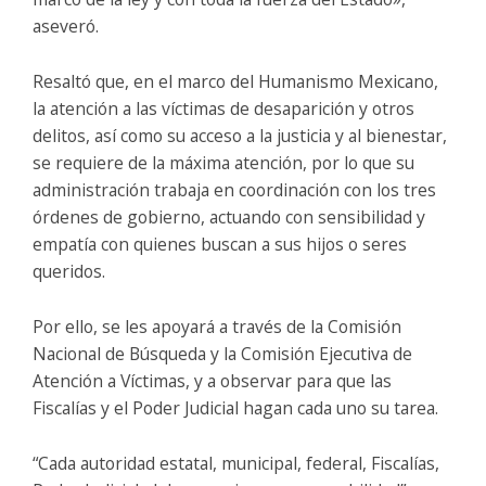
aseveró.
Resaltó que, en el marco del Humanismo Mexicano,
la atención a las víctimas de desaparición y otros
delitos, así como su acceso a la justicia y al bienestar,
se requiere de la máxima atención, por lo que su
administración trabaja en coordinación con los tres
órdenes de gobierno, actuando con sensibilidad y
empatía con quienes buscan a sus hijos o seres
queridos.
Por ello, se les apoyará a través de la Comisión
Nacional de Búsqueda y la Comisión Ejecutiva de
Atención a Víctimas, y a observar para que las
Fiscalías y el Poder Judicial hagan cada uno su tarea.
“Cada autoridad estatal, municipal, federal, Fiscalías,