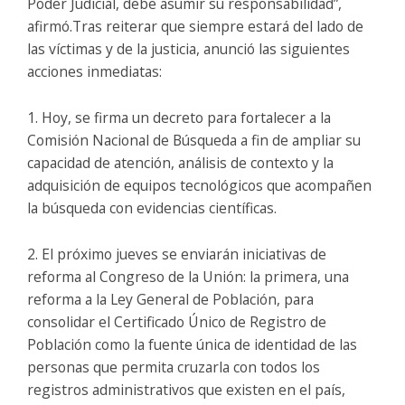
Poder Judicial, debe asumir su responsabilidad”,
afirmó.Tras reiterar que siempre estará del lado de
las víctimas y de la justicia, anunció las siguientes
acciones inmediatas:
1. Hoy, se firma un decreto para fortalecer a la
Comisión Nacional de Búsqueda a fin de ampliar su
capacidad de atención, análisis de contexto y la
adquisición de equipos tecnológicos que acompañen
la búsqueda con evidencias científicas.
2. El próximo jueves se enviarán iniciativas de
reforma al Congreso de la Unión: la primera, una
reforma a la Ley General de Población, para
consolidar el Certificado Único de Registro de
Población como la fuente única de identidad de las
personas que permita cruzarla con todos los
registros administrativos que existen en el país,