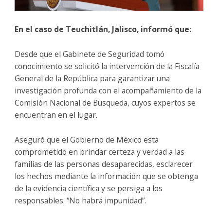
En el caso de Teuchitlán, Jalisco, informó que:
Desde que el Gabinete de Seguridad tomó
conocimiento se solicitó la intervención de la Fiscalía
General de la República para garantizar una
investigación profunda con el acompañamiento de la
Comisión Nacional de Búsqueda, cuyos expertos se
encuentran en el lugar.
Aseguró que el Gobierno de México está
comprometido en brindar certeza y verdad a las
familias de las personas desaparecidas, esclarecer
los hechos mediante la información que se obtenga
de la evidencia científica y se persiga a los
responsables. “No habrá impunidad”.