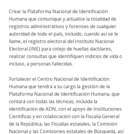
Crear la Plataforma Nacional de Identificación
Humana que comunique y actualice la totalidad de
registros administrativos y forenses de cualquier
autoridad de todo el país, incluido, cuando así se le
llame, el registro electoral del Instituto Nacional
Electoral (INE) para cotejo de huellas dactilares,
realizar consultas que identifiquen indicios de vida o
incluso, a personas fallecidas.
Fortalecer el Centro Nacional de Identificación
Humana que tendrá a su cargo la gestión de la
Plataforma Nacional de Identificación Humana, que
contará con todas las técnicas, incluida la
identificación de ADN, con el apoyo de Instituciones
Científicas y en colaboración con la Fiscalía General
de la República, las Fiscalías estatales, la Comisión
Nacional y las Comisiones estatales de Búsqueda, así