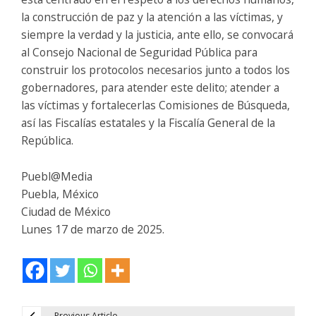
la construcción de paz y la atención a las víctimas, y
siempre la verdad y la justicia, ante ello, se convocará
al Consejo Nacional de Seguridad Pública para
construir los protocolos necesarios junto a todos los
gobernadores, para atender este delito; atender a
las víctimas y fortalecerlas Comisiones de Búsqueda,
así las Fiscalías estatales y la Fiscalía General de la
República.
Puebl@Media
Puebla, México
Ciudad de México
Lunes 17 de marzo de 2025.
Previous Article