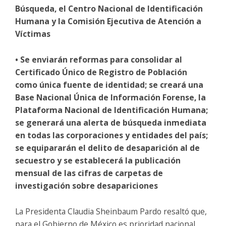
Búsqueda, el Centro Nacional de Identificación
Humana y la Comisión Ejecutiva de Atención a
Víctimas
• Se enviarán reformas para consolidar al
Certificado Único de Registro de Población
como única fuente de identidad; se creará una
Base Nacional Única de Información Forense, la
Plataforma Nacional de Identificación Humana;
se generará una alerta de búsqueda inmediata
en todas las corporaciones y entidades del país;
se equipararán el delito de desaparición al de
secuestro y se establecerá la publicación
mensual de las cifras de carpetas de
investigación sobre desapariciones
La Presidenta Claudia Sheinbaum Pardo resaltó que,
para el Gobierno de México es prioridad nacional