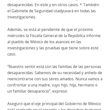
desaparecidas. En este y en otros casos. * También
el Gabinete de Seguridad coadyuvará en todas las
investigaciones.
Además, se está al pendiente de que el próximo
miércoles la Fiscalía General de la República informe
al pueblo de México de los avances en las
investigaciones y las pruebas que tiene sobre este
caso.
“Nuestro sentir está con las familias de las personas
desaparecidas. Sabemos de su necesidad y anhelo de
reencontrarse con sus seres amados. Nunca vamos a
confrontar a una madre, cuyo hijo, hija, hermano o
un familiar desapareció”, expresó.
Aseguró que el eje principal del Gobierno de México
está centrado en el respeto a los derechos humanos,