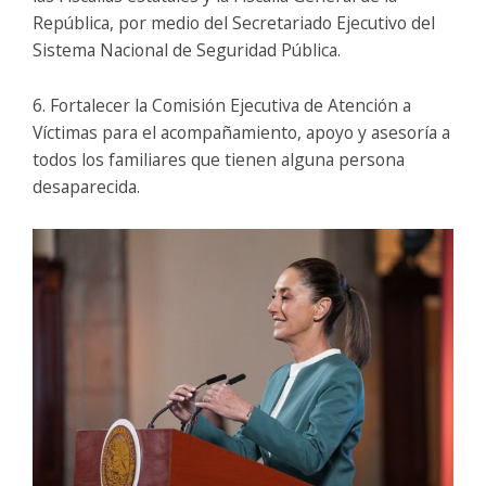
República, por medio del Secretariado Ejecutivo del
Sistema Nacional de Seguridad Pública.
6. Fortalecer la Comisión Ejecutiva de Atención a
Víctimas para el acompañamiento, apoyo y asesoría a
todos los familiares que tienen alguna persona
desaparecida.