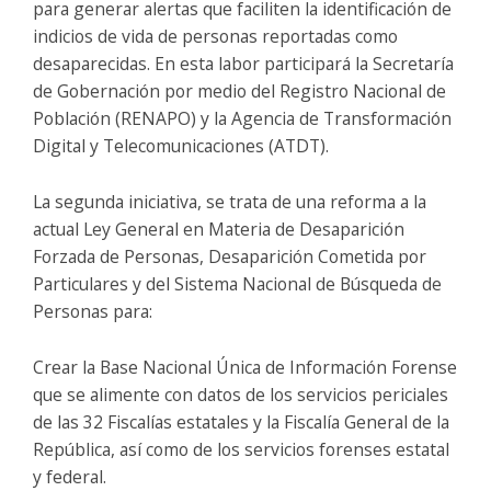
para generar alertas que faciliten la identificación de
indicios de vida de personas reportadas como
desaparecidas. En esta labor participará la Secretaría
de Gobernación por medio del Registro Nacional de
Población (RENAPO) y la Agencia de Transformación
Digital y Telecomunicaciones (ATDT).
La segunda iniciativa, se trata de una reforma a la
actual Ley General en Materia de Desaparición
Forzada de Personas, Desaparición Cometida por
Particulares y del Sistema Nacional de Búsqueda de
Personas para:
Crear la Base Nacional Única de Información Forense
que se alimente con datos de los servicios periciales
de las 32 Fiscalías estatales y la Fiscalía General de la
República, así como de los servicios forenses estatal
y federal.