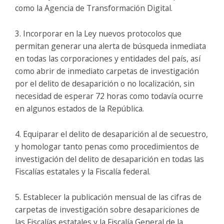
como la Agencia de Transformación Digital.
3. Incorporar en la Ley nuevos protocolos que
permitan generar una alerta de búsqueda inmediata
en todas las corporaciones y entidades del país, así
como abrir de inmediato carpetas de investigación
por el delito de desaparición o no localización, sin
necesidad de esperar 72 horas como todavía ocurre
en algunos estados de la República.
4. Equiparar el delito de desaparición al de secuestro,
y homologar tanto penas como procedimientos de
investigación del delito de desaparición en todas las
Fiscalías estatales y la Fiscalía federal.
5. Establecer la publicación mensual de las cifras de
carpetas de investigación sobre desapariciones de
las Fiscalías estatales y la Fiscalía General de la