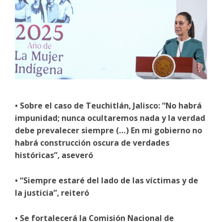
• Sobre el caso de Teuchitlán, Jalisco: “No habrá
impunidad; nunca ocultaremos nada y la verdad
debe prevalecer siempre (…) En mi gobierno no
habrá construcción oscura de verdades
históricas”, aseveró
• “Siempre estaré del lado de las víctimas y de
la justicia”, reiteró
• Se fortalecerá la Comisión Nacional de