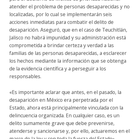
atender el problema de personas desaparecidas y no
localizadas, por lo cual se implementarán seis
acciones inmediatas para combatir el delito de
desaparición. Aseguró, que en el caso de Teuchitlán,
Jalisco no habrá impunidad y su administración está
comprometida a brindar certeza y verdad a las
familias de las personas desaparecidas, a esclarecer
los hechos mediante la información que se obtenga
de la evidencia científica y a perseguir a los
responsables.
«Es importante aclarar que antes, en el pasado, la
desaparición en México era perpetrada por el
Estado, ahora está principalmente vinculada con la
delincuencia organizada. En cualquier caso, es un
delito sumamente grave que debe prevenirse,
atenderse y sancionarse y, por ello, actuaremos en el
marco de la ley y con toda la fuerza del Estado»,