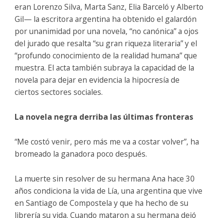
eran Lorenzo Silva, Marta Sanz, Elia Barceló y Alberto
Gil— la escritora argentina ha obtenido el galardón
por unanimidad por una novela, “no canónica” a ojos
del jurado que resalta “su gran riqueza literaria” y el
“profundo conocimiento de la realidad humana” que
muestra. El acta también subraya la capacidad de la
novela para dejar en evidencia la hipocresía de
ciertos sectores sociales.
La novela negra derriba las últimas fronteras
“Me costó venir, pero más me va a costar volver”, ha
bromeado la ganadora poco después.
La muerte sin resolver de su hermana Ana hace 30
años condiciona la vida de Lía, una argentina que vive
en Santiago de Compostela y que ha hecho de su
librería su vida. Cuando mataron a su hermana dejó