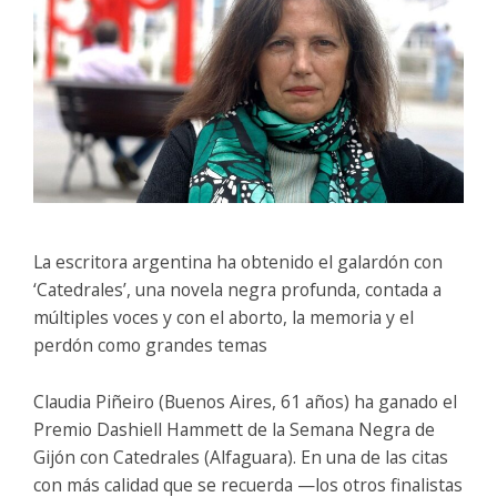
La escritora argentina ha obtenido el galardón con
‘Catedrales’, una novela negra profunda, contada a
múltiples voces y con el aborto, la memoria y el
perdón como grandes temas
Claudia Piñeiro (Buenos Aires, 61 años) ha ganado el
Premio Dashiell Hammett de la Semana Negra de
Gijón con Catedrales (Alfaguara). En una de las citas
con más calidad que se recuerda —los otros finalistas