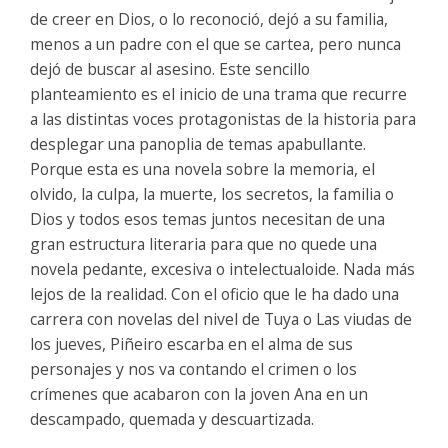
de creer en Dios, o lo reconoció, dejó a su familia,
menos a un padre con el que se cartea, pero nunca
dejó de buscar al asesino. Este sencillo
planteamiento es el inicio de una trama que recurre
a las distintas voces protagonistas de la historia para
desplegar una panoplia de temas apabullante.
Porque esta es una novela sobre la memoria, el
olvido, la culpa, la muerte, los secretos, la familia o
Dios y todos esos temas juntos necesitan de una
gran estructura literaria para que no quede una
novela pedante, excesiva o intelectualoide. Nada más
lejos de la realidad. Con el oficio que le ha dado una
carrera con novelas del nivel de Tuya o Las viudas de
los jueves, Piñeiro escarba en el alma de sus
personajes y nos va contando el crimen o los
crímenes que acabaron con la joven Ana en un
descampado, quemada y descuartizada.