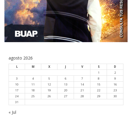
agosto 2026
L
M
X
J
V
S
D
1
2
3
4
5
6
7
8
9
10
11
12
13
14
15
16
17
18
19
20
21
22
23
24
25
26
27
28
29
30
31
« Jul