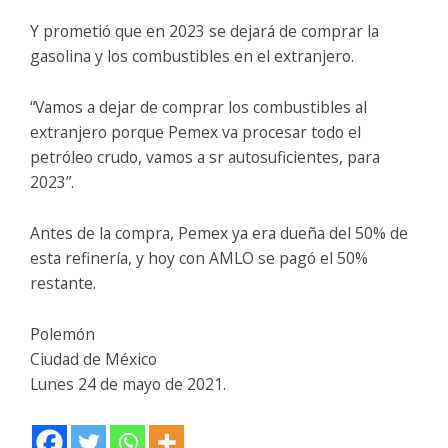
Y prometió que en 2023 se dejará de comprar la
gasolina y los combustibles en el extranjero.
“Vamos a dejar de comprar los combustibles al
extranjero porque Pemex va procesar todo el
petróleo crudo, vamos a sr autosuficientes, para
2023”.
Antes de la compra, Pemex ya era dueña del 50% de
esta refinería, y hoy con AMLO se pagó el 50%
restante.
Polemón
Ciudad de México
Lunes 24 de mayo de 2021.