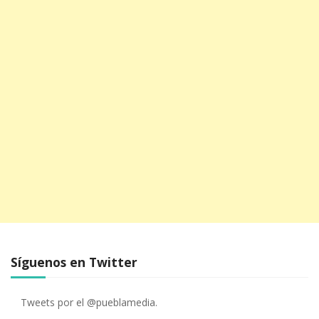
Síguenos en Twitter
Tweets por el @pueblamedia.