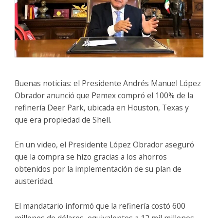
Buenas noticias: el Presidente Andrés Manuel López
Obrador anunció que Pemex compró el 100% de la
refinería Deer Park, ubicada en Houston, Texas y
que era propiedad de Shell.
En un video, el Presidente López Obrador aseguró
que la compra se hizo gracias a los ahorros
obtenidos por la implementación de su plan de
austeridad.
El mandatario informó que la refinería costó 600