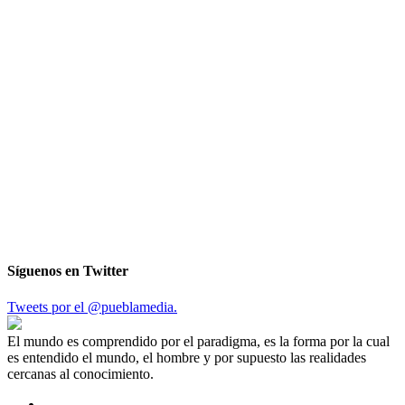
Síguenos en Twitter
Tweets por el @pueblamedia.
El mundo es comprendido por el paradigma, es la forma por la cual
es entendido el mundo, el hombre y por supuesto las realidades
cercanas al conocimiento.