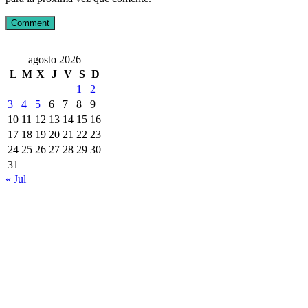
agosto 2026
L
M
X
J
V
S
D
1
2
3
4
5
6
7
8
9
10
11
12
13
14
15
16
17
18
19
20
21
22
23
24
25
26
27
28
29
30
31
« Jul