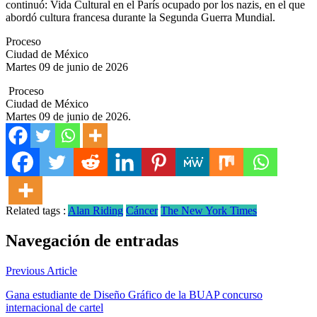
continuó: Vida Cultural en el París ocupado por los nazis, en el que
abordó cultura francesa durante la Segunda Guerra Mundial.
Proceso
Ciudad de México
Martes 09 de junio de 2026
Proceso
Ciudad de México
Martes 09 de junio de 2026.
Related tags :
Alan Riding
Cáncer
The New York Times
Navegación de entradas
Previous Article
Gana estudiante de Diseño Gráfico de la BUAP concurso
internacional de cartel