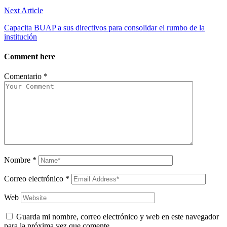
Next Article
Capacita BUAP a sus directivos para consolidar el rumbo de la
institución
Comment here
Comentario
*
Nombre
*
Correo electrónico
*
Web
Guarda mi nombre, correo electrónico y web en este navegador
para la próxima vez que comente.