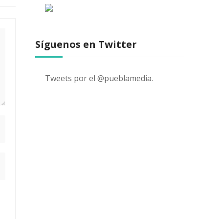
Síguenos en Twitter
Tweets por el @pueblamedia.