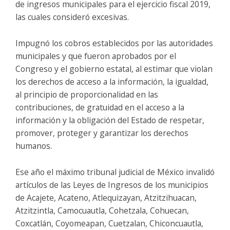
de ingresos municipales para el ejercicio fiscal 2019,
las cuales consideró excesivas.
Impugnó los cobros establecidos por las autoridades
municipales y que fueron aprobados por el
Congreso y el gobierno estatal, al estimar que violan
los derechos de acceso a la información, la igualdad,
al principio de proporcionalidad en las
contribuciones, de gratuidad en el acceso a la
información y la obligación del Estado de respetar,
promover, proteger y garantizar los derechos
humanos.
Ese año el máximo tribunal judicial de México invalidó
artículos de las Leyes de Ingresos de los municipios
de Acajete, Acateno, Atlequizayan, Atzitzihuacan,
Atzitzintla, Camocuautla, Cohetzala, Cohuecan,
Coxcatlán, Coyomeapan, Cuetzalan, Chiconcuautla,