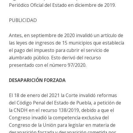
Periódico Oficial del Estado en diciembre de 2019.
PUBLICIDAD
Antes, en septiembre de 2020 invalidó un artículo de
las leyes de ingresos de 15 municipios que establecía
el pago del impuesto para cubrir el servicio de
alumbrado público. Esto derivó del recurso
presentado con el número 97/2020.
DESAPARICIÓN FORZADA
El 18 de enero del 2021 la Corte invalidó reformas
del Código Penal del Estado de Puebla, a petición de
la CNDH en el recurso 138/2019, debido a que el
Congreso invadió la competencia exclusiva del
Congreso de la Unión para legislar en materia de
desaparición forzada y desaparición cometida por