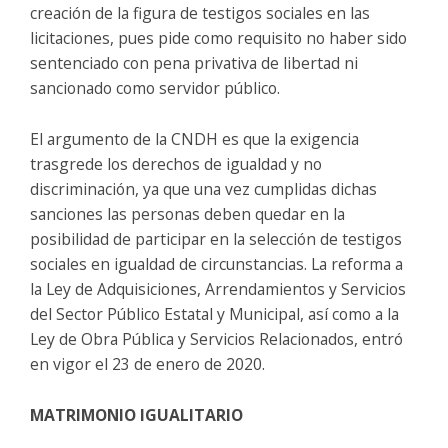
creación de la figura de testigos sociales en las
licitaciones, pues pide como requisito no haber sido
sentenciado con pena privativa de libertad ni
sancionado como servidor público.
El argumento de la CNDH es que la exigencia
trasgrede los derechos de igualdad y no
discriminación, ya que una vez cumplidas dichas
sanciones las personas deben quedar en la
posibilidad de participar en la selección de testigos
sociales en igualdad de circunstancias. La reforma a
la Ley de Adquisiciones, Arrendamientos y Servicios
del Sector Público Estatal y Municipal, así como a la
Ley de Obra Pública y Servicios Relacionados, entró
en vigor el 23 de enero de 2020.
MATRIMONIO IGUALITARIO