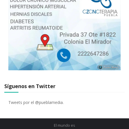
Síguenos en Twitter
Tweets por el @pueblamedia.
El mundo es