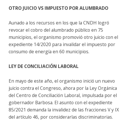
OTRO JUICIO VS IMPUESTO POR ALUMBRADO
Aunado a los recursos en los que la CNDH logró
revocar el cobro del alumbrado público en 75
municipios, el organismo promovió otro juicio con el
expediente 14/2020 para invalidar el impuesto por
consumo de energía en 60 municipios.
LEY DE CONCILIACIÓN LABORAL
En mayo de este año, el organismo inició un nuevo
juicio contra el Congreso, ahora por la Ley Orgánica
del Centro de Conciliación Laboral, impulsada por el
gobernador Barbosa. El asunto con el expediente
85/2021 demanda la invalidez de las fracciones V y IX
del artículo 46, por considerarlas discriminatorias.