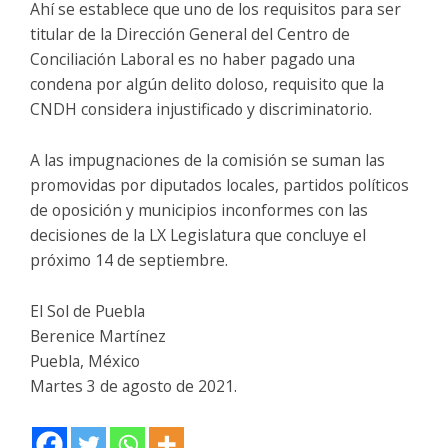
Ahí se establece que uno de los requisitos para ser
titular de la Dirección General del Centro de
Conciliación Laboral es no haber pagado una
condena por algún delito doloso, requisito que la
CNDH considera injustificado y discriminatorio.
A las impugnaciones de la comisión se suman las
promovidas por diputados locales, partidos políticos
de oposición y municipios inconformes con las
decisiones de la LX Legislatura que concluye el
próximo 14 de septiembre.
El Sol de Puebla
Berenice Martínez
Puebla, México
Martes 3 de agosto de 2021.