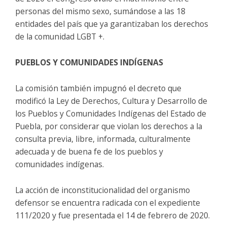
personas del mismo sexo, sumándose a las 18
entidades del país que ya garantizaban los derechos
de la comunidad LGBT +.
PUEBLOS Y COMUNIDADES INDÍGENAS
La comisión también impugnó el decreto que
modificó la Ley de Derechos, Cultura y Desarrollo de
los Pueblos y Comunidades Indígenas del Estado de
Puebla, por considerar que violan los derechos a la
consulta previa, libre, informada, culturalmente
adecuada y de buena fe de los pueblos y
comunidades indígenas.
La acción de inconstitucionalidad del organismo
defensor se encuentra radicada con el expediente
111/2020 y fue presentada el 14 de febrero de 2020.