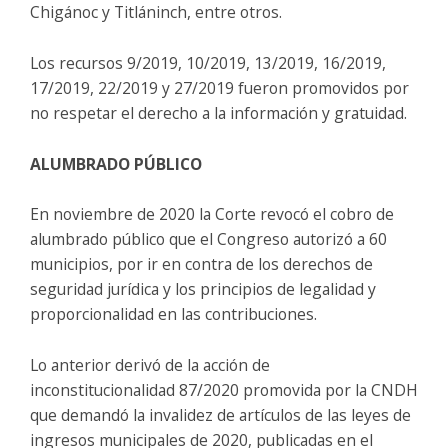
Chigánoc y Titláninch, entre otros.
Los recursos 9/2019, 10/2019, 13/2019, 16/2019,
17/2019, 22/2019 y 27/2019 fueron promovidos por
no respetar el derecho a la información y gratuidad.
ALUMBRADO PÚBLICO
En noviembre de 2020 la Corte revocó el cobro de
alumbrado público que el Congreso autorizó a 60
municipios, por ir en contra de los derechos de
seguridad jurídica y los principios de legalidad y
proporcionalidad en las contribuciones.
Lo anterior derivó de la acción de
inconstitucionalidad 87/2020 promovida por la CNDH
que demandó la invalidez de artículos de las leyes de
ingresos municipales de 2020, publicadas en el