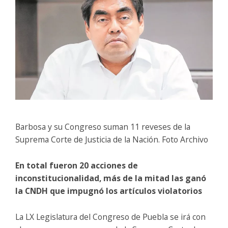
Barbosa y su Congreso suman 11 reveses de la
Suprema Corte de Justicia de la Nación. Foto Archivo
En total fueron 20 acciones de
inconstitucionalidad, más de la mitad las ganó
la CNDH que impugnó los artículos violatorios
La LX Legislatura del Congreso de Puebla se irá con