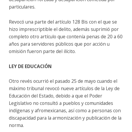
particulares.
Revocó una parte del artículo 128 Bis con el que se
hizo imprescriptible el delito, además suprimió por
completo otro artículo que contenía penas de 20 a 60
años para servidores públicos que por acción u
omisión fueron parte del ilícito.
LEY DE EDUCACIÓN
Otro revés ocurrió el pasado 25 de mayo cuando el
máximo tribunal revocó nueve artículos de la Ley de
Educación del Estado, debido a que el Poder
Legislativo no consultó a pueblos y comunidades
indígenas y afromexicanas, así como a personas con
discapacidad para la armonización y publicación de la
norma.