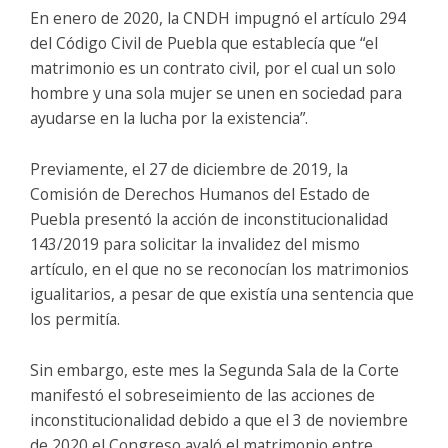
En enero de 2020, la CNDH impugnó el artículo 294
del Código Civil de Puebla que establecía que “el
matrimonio es un contrato civil, por el cual un solo
hombre y una sola mujer se unen en sociedad para
ayudarse en la lucha por la existencia”.
Previamente, el 27 de diciembre de 2019, la
Comisión de Derechos Humanos del Estado de
Puebla presentó la acción de inconstitucionalidad
143/2019 para solicitar la invalidez del mismo
artículo, en el que no se reconocían los matrimonios
igualitarios, a pesar de que existía una sentencia que
los permitía.
Sin embargo, este mes la Segunda Sala de la Corte
manifestó el sobreseimiento de las acciones de
inconstitucionalidad debido a que el 3 de noviembre
de 2020 el Congreso avaló el matrimonio entre