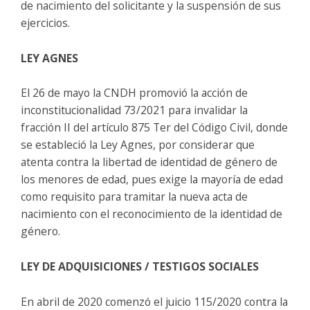
de nacimiento del solicitante y la suspensión de sus
ejercicios.
LEY AGNES
El 26 de mayo la CNDH promovió la acción de
inconstitucionalidad 73/2021 para invalidar la
fracción II del artículo 875 Ter del Código Civil, donde
se estableció la Ley Agnes, por considerar que
atenta contra la libertad de identidad de género de
los menores de edad, pues exige la mayoría de edad
como requisito para tramitar la nueva acta de
nacimiento con el reconocimiento de la identidad de
género.
LEY DE ADQUISICIONES / TESTIGOS SOCIALES
En abril de 2020 comenzó el juicio 115/2020 contra la