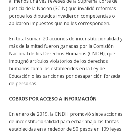
al menos una vez reveses de la Suprema Corte de
Justicia de la Nación (SCJN) que invalidó reformas
porque los diputados invadieron competencias o
aplicaron impuestos que no les corresponden.
En total suman 20 acciones de inconstitucionalidad y
más de la mitad fueron ganadas por la Comisión
Nacional de los Derechos Humanos (CNDH), que
impugnó artículos violatorios de los derechos
humanos como los establecidos en la Ley de
Educación o las sanciones por desaparición forzada
de personas.
COBROS POR ACCESO A INFORMACIÓN
En enero de 2019, la CNDH promovió siete acciones
de inconstitucionalidad para echar abajo las tarifas
establecidas en alrededor de 50 pesos en 109 leyes