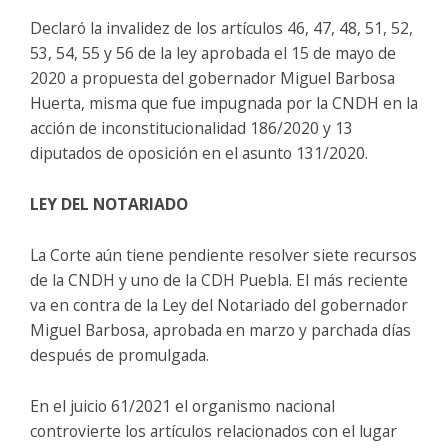
Declaró la invalidez de los artículos 46, 47, 48, 51, 52,
53, 54, 55 y 56 de la ley aprobada el 15 de mayo de
2020 a propuesta del gobernador Miguel Barbosa
Huerta, misma que fue impugnada por la CNDH en la
acción de inconstitucionalidad 186/2020 y 13
diputados de oposición en el asunto 131/2020.
LEY DEL NOTARIADO
La Corte aún tiene pendiente resolver siete recursos
de la CNDH y uno de la CDH Puebla. El más reciente
va en contra de la Ley del Notariado del gobernador
Miguel Barbosa, aprobada en marzo y parchada días
después de promulgada.
En el juicio 61/2021 el organismo nacional
controvierte los artículos relacionados con el lugar