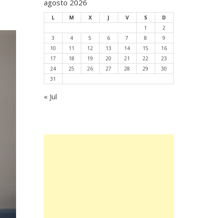
agosto 2026
L
M
X
J
V
S
D
1
2
3
4
5
6
7
8
9
10
11
12
13
14
15
16
17
18
19
20
21
22
23
24
25
26
27
28
29
30
31
« Jul