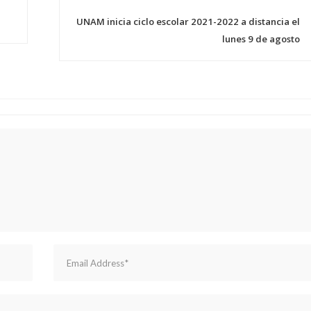
UNAM inicia ciclo escolar 2021-2022 a distancia el
lunes 9 de agosto