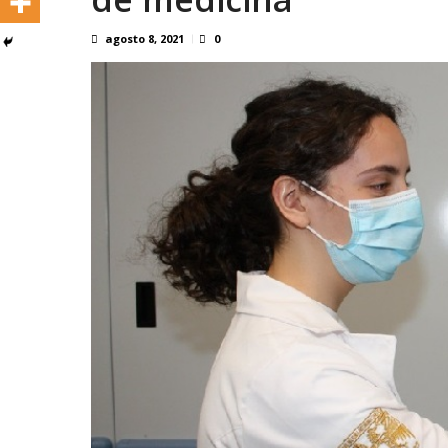
agosto 8, 2021
0