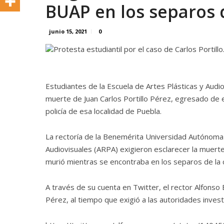
BUAP en los separos d
junio 15, 2021
0
Estudiantes de la Escuela de Artes Plásticas y Audio
muerte de Juan Carlos Portillo Pérez, egresado de e
policía de esa localidad de Puebla.
La rectoría de la Benemérita Universidad Autónoma 
Audiovisuales (ARPA) exigieron esclarecer la muerte 
murió mientras se encontraba en los separos de la 
A través de su cuenta en Twitter, el rector Alfonso 
Pérez, al tiempo que exigió a las autoridades invest