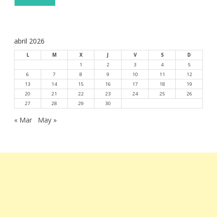
abril 2026
L
M
X
J
V
S
D
1
2
3
4
5
6
7
8
9
10
11
12
13
14
15
16
17
18
19
20
21
22
23
24
25
26
27
28
29
30
« Mar
May »