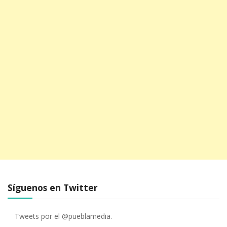
Síguenos en Twitter
Tweets por el @pueblamedia.