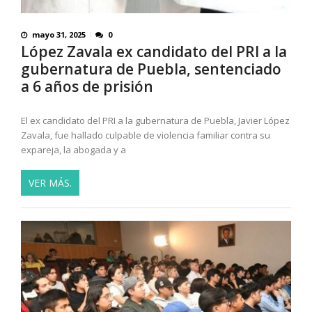
mayo 31, 2025
0
López Zavala ex candidato del PRI a la
gubernatura de Puebla, sentenciado
a 6 años de prisión
El ex candidato del PRI a la gubernatura de Puebla, Javier López
Zavala, fue hallado culpable de violencia familiar contra su
expareja, la abogada y a
VER MÁS.