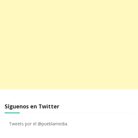
Síguenos en Twitter
Tweets por el @pueblamedia.