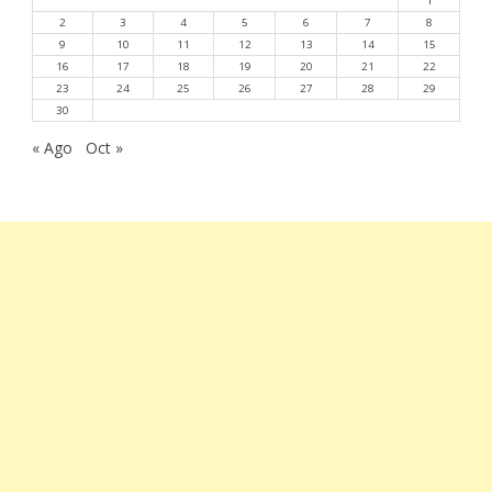
1
2
3
4
5
6
7
8
9
10
11
12
13
14
15
16
17
18
19
20
21
22
23
24
25
26
27
28
29
30
« Ago
Oct »