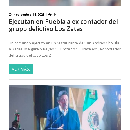
noviembre 14, 2023
0
Ejecutan en Puebla a ex contador del
grupo delictivo Los Zetas
Un comando ejecutó en un restaurante de San Andrés Cholula
a Rafael Melgarejo Reyes "El Profe" o "El Jirafales", ex contador
del grupo delictivo Los Z
VER MÁS.