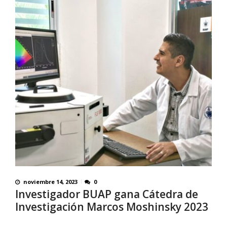
noviembre 14, 2023
0
Investigador BUAP gana Cátedra de
Investigación Marcos Moshinsky 2023