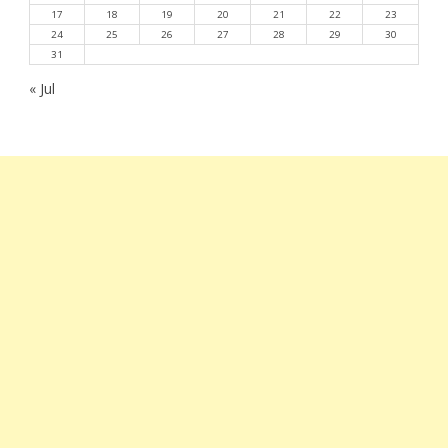
17
18
19
20
21
22
23
24
25
26
27
28
29
30
31
« Jul