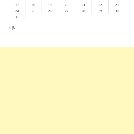
17
18
19
20
21
22
23
24
25
26
27
28
29
30
31
« Jul