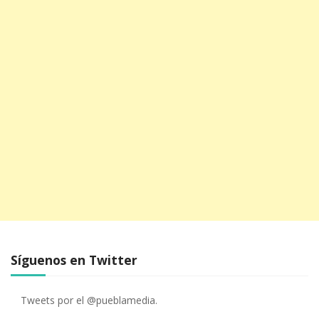
Síguenos en Twitter
Tweets por el @pueblamedia.