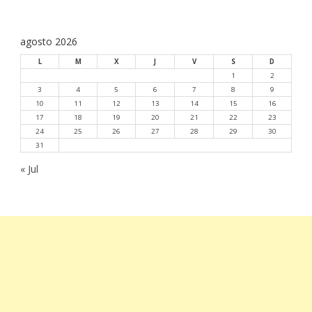
agosto 2026
L
M
X
J
V
S
D
1
2
3
4
5
6
7
8
9
10
11
12
13
14
15
16
17
18
19
20
21
22
23
24
25
26
27
28
29
30
31
« Jul