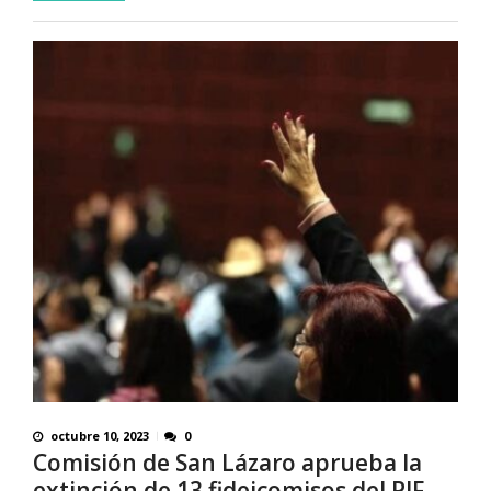
octubre 10, 2023
0
Comisión de San Lázaro aprueba la
extinción de 13 fideicomisos del PJF