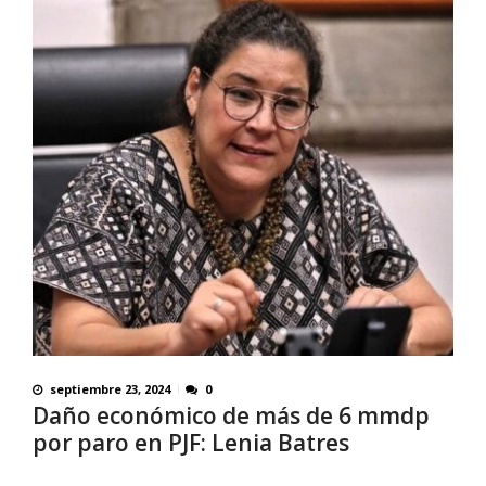
septiembre 23, 2024
0
Daño económico de más de 6 mmdp
por paro en PJF: Lenia Batres