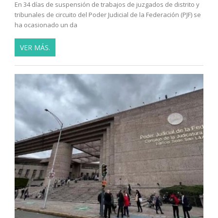
En 34 días de suspensión de trabajos de juzgados de distrito y
tribunales de circuito del Poder Judicial de la Federación (PJF) se
ha ocasionado un da
VER MÁS.