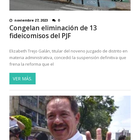
noviembre 27, 2023
0
Congelan eliminación de 13
fideicomisos del PJF
Elizabeth Trejo Galán, titular del noveno juzgado de distrito en
materia administrativa, concedió la suspensión definitiva que
frena la reforma que el
VER MÁS.