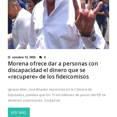
octubre 12, 2023
0
Morena ofrece dar a personas con
discapacidad el dinero que se
«recupere» de los fideicomisos
Ignacio Mier, coordinador morenista en la Cámara de
Diputados, plantea que los 15 mil millones de pesos del PJF se
destinen a pensiones. Ciudad de
VER MÁS.