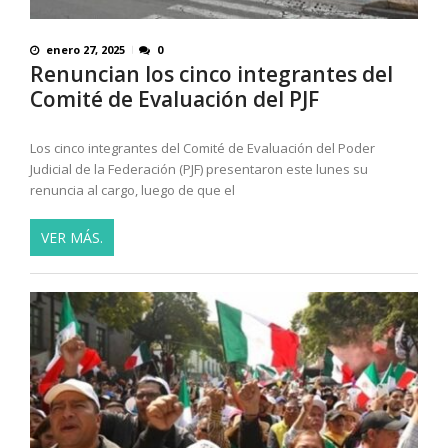
enero 27, 2025
0
Renuncian los cinco integrantes del
Comité de Evaluación del PJF
Los cinco integrantes del Comité de Evaluación del Poder
Judicial de la Federación (PJF) presentaron este lunes su
renuncia al cargo, luego de que el
VER MÁS.