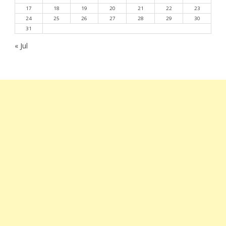
17
18
19
20
21
22
23
24
25
26
27
28
29
30
31
« Jul