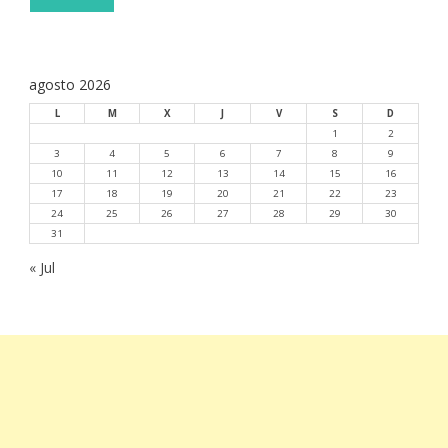
agosto 2026
L
M
X
J
V
S
D
1
2
3
4
5
6
7
8
9
10
11
12
13
14
15
16
17
18
19
20
21
22
23
24
25
26
27
28
29
30
31
« Jul