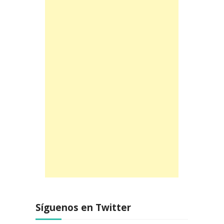
Síguenos en Twitter