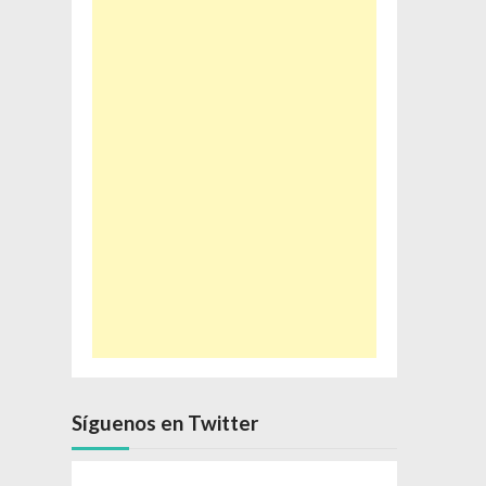
Síguenos en Twitter