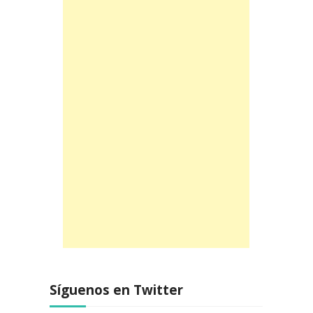
Síguenos en Twitter