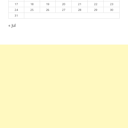
17
18
19
20
21
22
23
24
25
26
27
28
29
30
31
« Jul