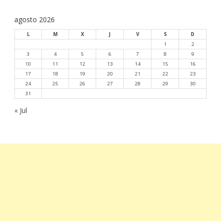
agosto 2026
L
M
X
J
V
S
D
1
2
3
4
5
6
7
8
9
10
11
12
13
14
15
16
17
18
19
20
21
22
23
24
25
26
27
28
29
30
31
« Jul