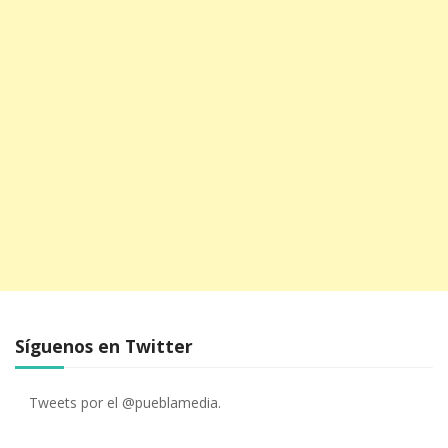
Síguenos en Twitter
Tweets por el @pueblamedia.