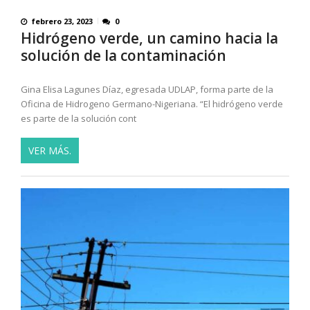
febrero 23, 2023
0
Hidrógeno verde, un camino hacia la
solución de la contaminación
Gina Elisa Lagunes Díaz, egresada UDLAP, forma parte de la
Oficina de Hidrogeno Germano-Nigeriana. “El hidrógeno verde
es parte de la solución cont
VER MÁS.