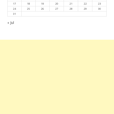
17
18
19
20
21
22
23
24
25
26
27
28
29
30
31
« Jul