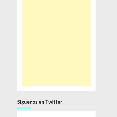
Síguenos en Twitter