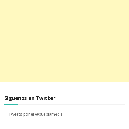
Síguenos en Twitter
Tweets por el @pueblamedia.