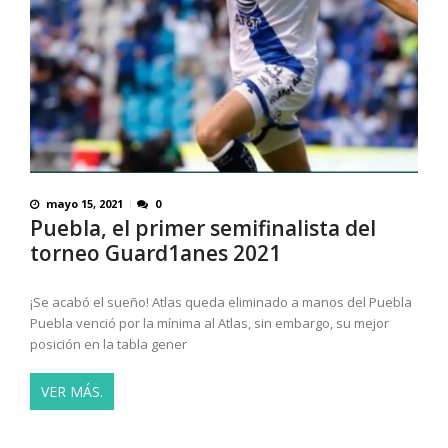
mayo 15, 2021
0
Puebla, el primer semifinalista del
torneo Guard1anes 2021
¡Se acabó el sueño! Atlas queda eliminado a manos del Puebla
Puebla venció por la mínima al Atlas, sin embargo, su mejor
posición en la tabla gener
VER MÁS.