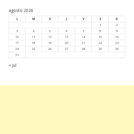
agosto 2026
L
M
X
J
V
S
D
1
2
3
4
5
6
7
8
9
10
11
12
13
14
15
16
17
18
19
20
21
22
23
24
25
26
27
28
29
30
31
« Jul