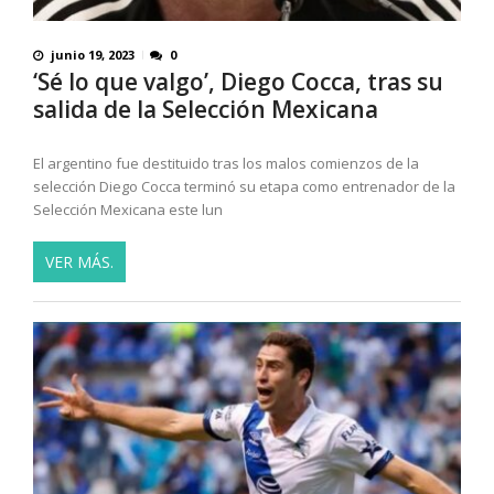
junio 19, 2023
0
‘Sé lo que valgo’, Diego Cocca, tras su
salida de la Selección Mexicana
El argentino fue destituido tras los malos comienzos de la
selección Diego Cocca terminó su etapa como entrenador de la
Selección Mexicana este lun
VER MÁS.