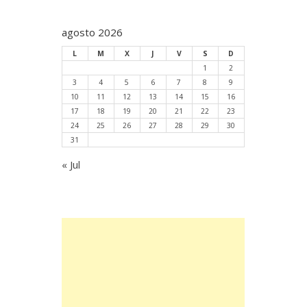
agosto 2026
L
M
X
J
V
S
D
1
2
3
4
5
6
7
8
9
10
11
12
13
14
15
16
17
18
19
20
21
22
23
24
25
26
27
28
29
30
31
« Jul