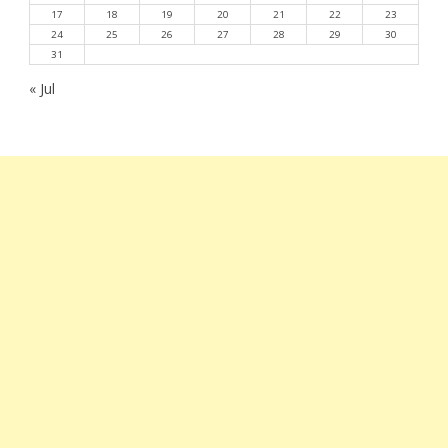
17
18
19
20
21
22
23
24
25
26
27
28
29
30
31
« Jul