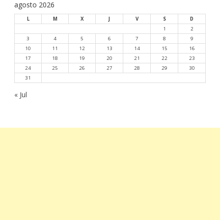
agosto 2026
L
M
X
J
V
S
D
1
2
3
4
5
6
7
8
9
10
11
12
13
14
15
16
17
18
19
20
21
22
23
24
25
26
27
28
29
30
31
« Jul