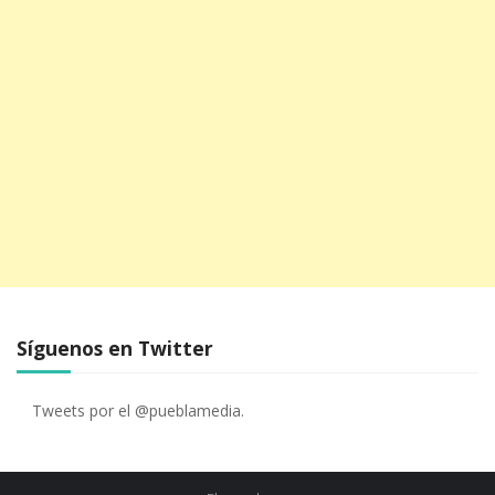
Síguenos en Twitter
Tweets por el @pueblamedia.