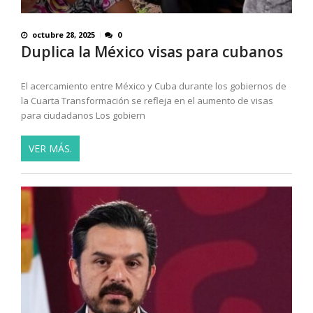
octubre 28, 2025
0
Duplica la México visas para cubanos
El acercamiento entre México y Cuba durante los gobiernos de
la Cuarta Transformación se refleja en el aumento de visas
para ciudadanos Los gobiern
VER MÁS.