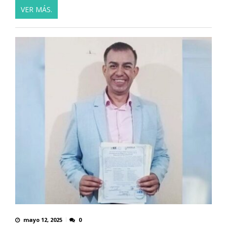
VER MÁS.
mayo 12, 2025
0