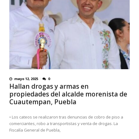
mayo 12, 2025
0
Hallan drogas y armas en
propiedades del alcalde morenista de
Cuautempan, Puebla
• Los cateos se realizaron tras denuncias de cobro de piso a
comerciantes, robo a transportistas y venta de drogas. La
Fiscalía General de Puebla,