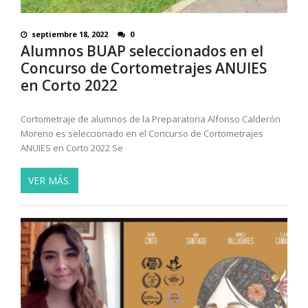
septiembre 18, 2022
0
Alumnos BUAP seleccionados en el
Concurso de Cortometrajes ANUIES
en Corto 2022
Cortometraje de alumnos de la Preparatoria Alfonso Calderón
Moreno es seleccionado en el Concurso de Cortometrajes
ANUIES en Corto 2022 Se
VER MÁS.