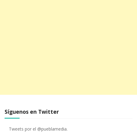
Síguenos en Twitter
Tweets por el @pueblamedia.