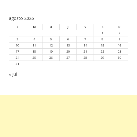
agosto 2026
L
M
X
J
V
S
D
1
2
3
4
5
6
7
8
9
10
11
12
13
14
15
16
17
18
19
20
21
22
23
24
25
26
27
28
29
30
31
« Jul