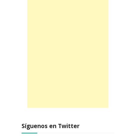
Síguenos en Twitter