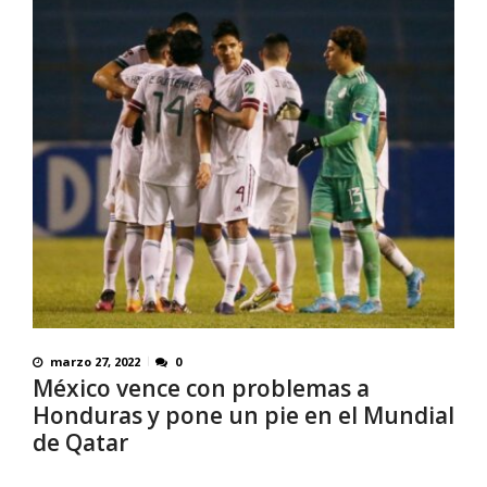
marzo 27, 2022
0
México vence con problemas a
Honduras y pone un pie en el Mundial
de Qatar