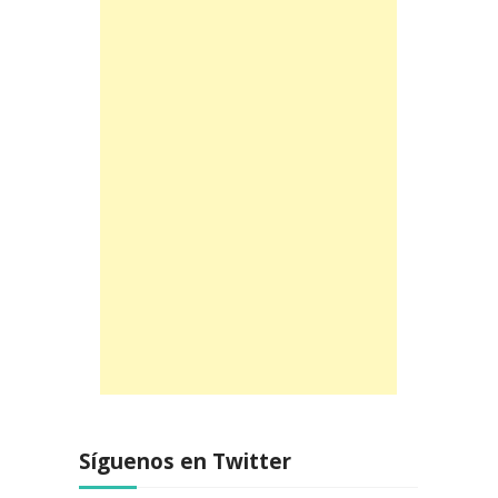
Síguenos en Twitter