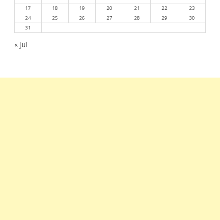
17
18
19
20
21
22
23
24
25
26
27
28
29
30
31
« Jul