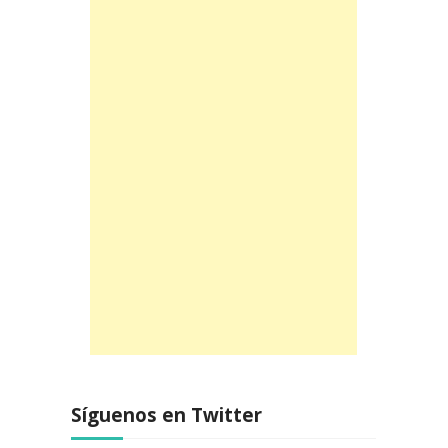
Síguenos en Twitter