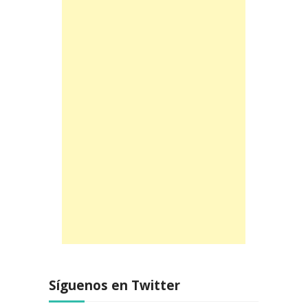
Síguenos en Twitter