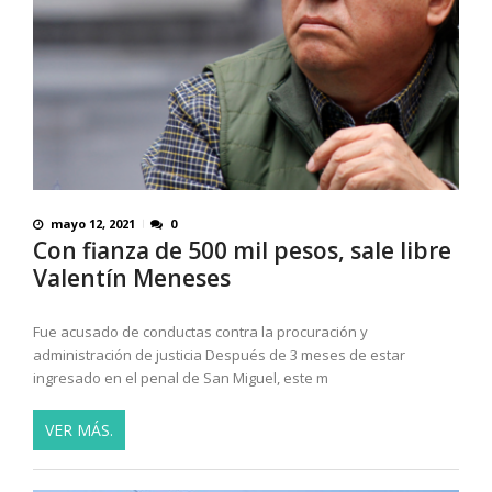
mayo 12, 2021
0
Con fianza de 500 mil pesos, sale libre
Valentín Meneses
Fue acusado de conductas contra la procuración y
administración de justicia Después de 3 meses de estar
ingresado en el penal de San Miguel, este m
VER MÁS.