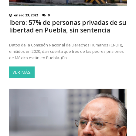
enero 23, 2022
0
Ibero: 57% de personas privadas de su
libertad en Puebla, sin sentencia
Datos de la Comisión Nacional de Derechos Humanos (CNDH),
emitidos en 2020, dan cuenta que tres de las peores prisiones
de México están en Puebla. (En
VER MÁS.