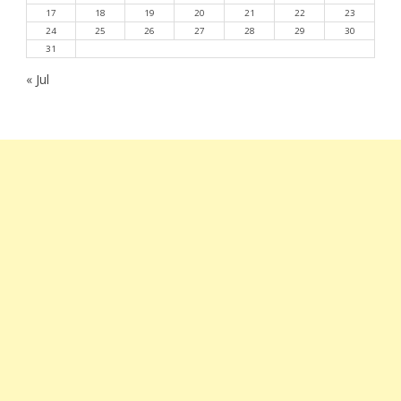
17
18
19
20
21
22
23
24
25
26
27
28
29
30
31
« Jul