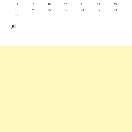
17
18
19
20
21
22
23
24
25
26
27
28
29
30
31
« Jul