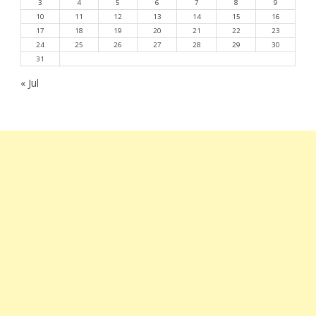
3
4
5
6
7
8
9
10
11
12
13
14
15
16
17
18
19
20
21
22
23
24
25
26
27
28
29
30
31
« Jul